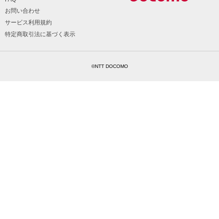
お問い合わせ
サービス利用規約
特定商取引法に基づく表示
©NTT DOCOMO