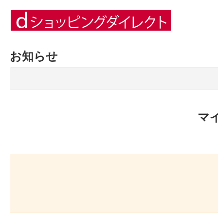
お知らせ
マ