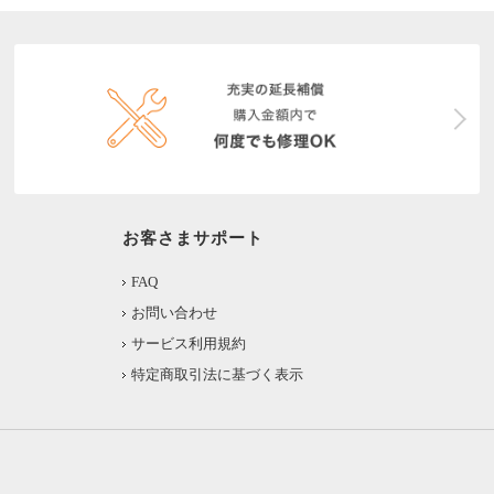
お客さまサポート
FAQ
お問い合わせ
サービス利用規約
特定商取引法に基づく表示