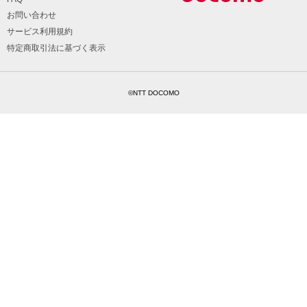
お問い合わせ
サービス利用規約
特定商取引法に基づく表示
©NTT DOCOMO