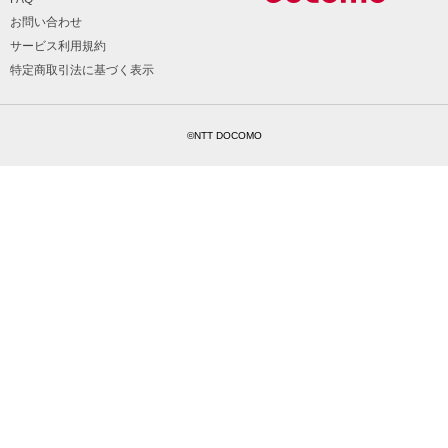
お問い合わせ
サービス利用規約
特定商取引法に基づく表示
©NTT DOCOMO