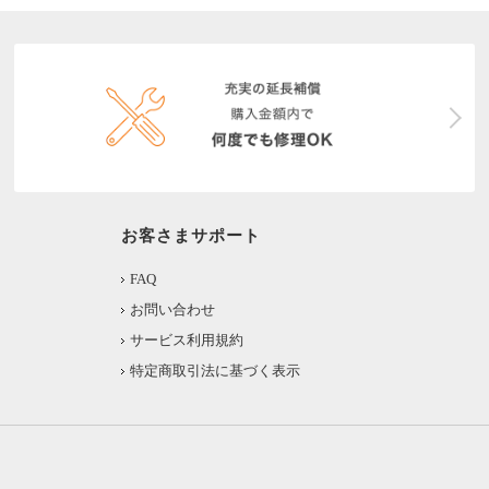
お客さまサポート
FAQ
お問い合わせ
サービス利用規約
特定商取引法に基づく表示