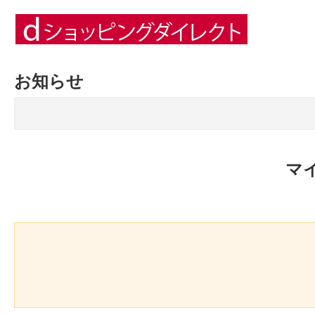
お知らせ
マ