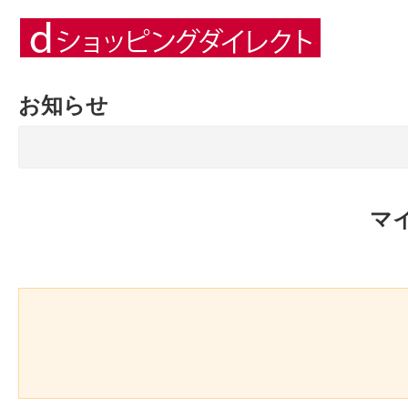
お知らせ
マ