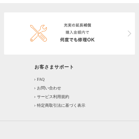
お客さまサポート
FAQ
お問い合わせ
サービス利用規約
特定商取引法に基づく表示