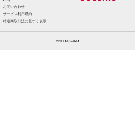
お問い合わせ
サービス利用規約
特定商取引法に基づく表示
©NTT DOCOMO