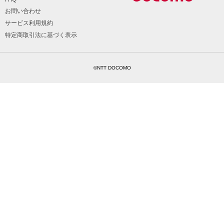
お問い合わせ
サービス利用規約
特定商取引法に基づく表示
©NTT DOCOMO