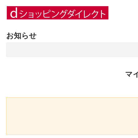
お知らせ
マ