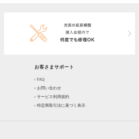
お客さまサポート
FAQ
お問い合わせ
サービス利用規約
特定商取引法に基づく表示