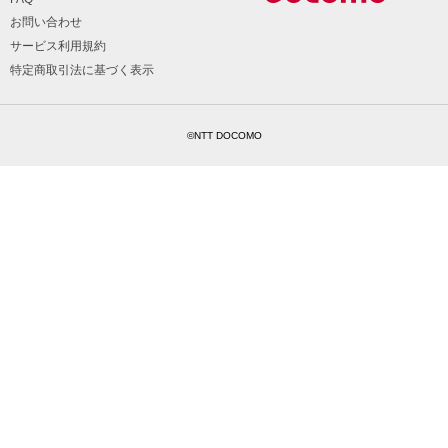
お問い合わせ
サービス利用規約
特定商取引法に基づく表示
©NTT DOCOMO