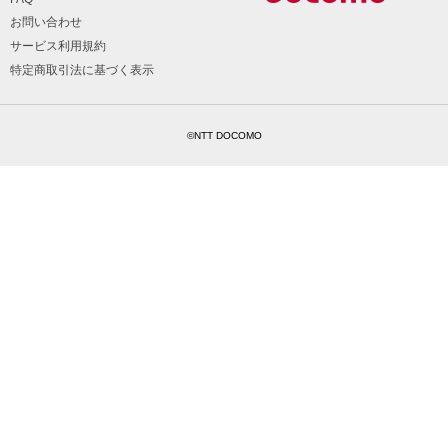
お問い合わせ
サービス利用規約
特定商取引法に基づく表示
©NTT DOCOMO