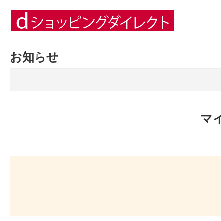
お知らせ
マ