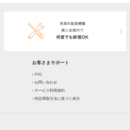
お客さまサポート
FAQ
お問い合わせ
サービス利用規約
特定商取引法に基づく表示