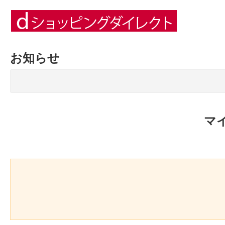
お知らせ
マ