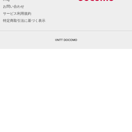
お問い合わせ
サービス利用規約
特定商取引法に基づく表示
©NTT DOCOMO