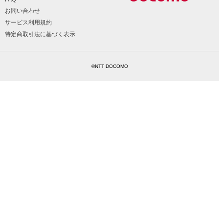
お問い合わせ
サービス利用規約
特定商取引法に基づく表示
©NTT DOCOMO