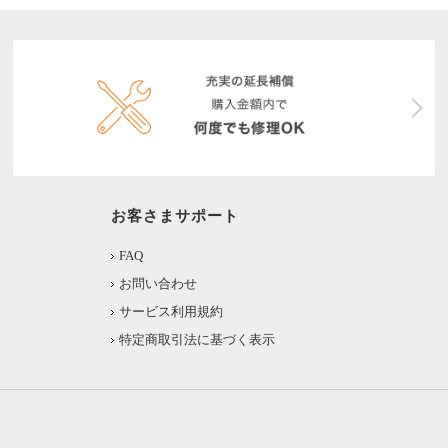
お客さまサポート
FAQ
お問い合わせ
サービス利用規約
特定商取引法に基づく表示