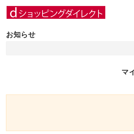
お知らせ
マ