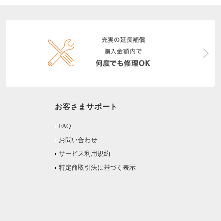
お客さまサポート
FAQ
お問い合わせ
サービス利用規約
特定商取引法に基づく表示