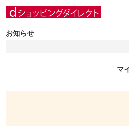
お知らせ
マ