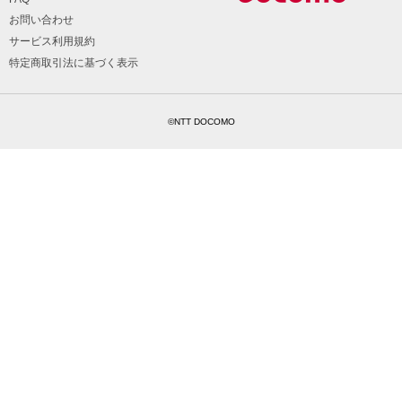
お問い合わせ
サービス利用規約
特定商取引法に基づく表示
©NTT DOCOMO