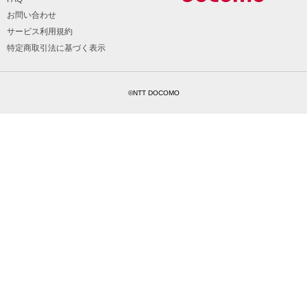
お問い合わせ
サービス利用規約
特定商取引法に基づく表示
©NTT DOCOMO