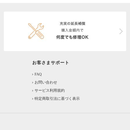
お客さまサポート
FAQ
お問い合わせ
サービス利用規約
特定商取引法に基づく表示