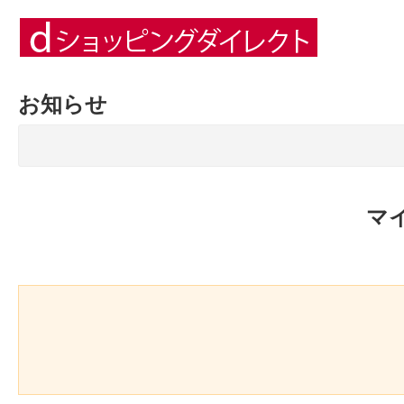
お知らせ
マ