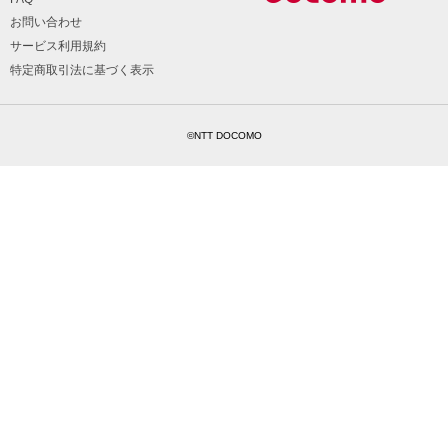
お問い合わせ
サービス利用規約
特定商取引法に基づく表示
©NTT DOCOMO