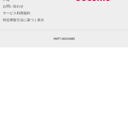
お問い合わせ
サービス利用規約
特定商取引法に基づく表示
©NTT DOCOMO