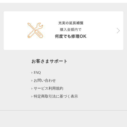
お客さまサポート
FAQ
お問い合わせ
サービス利用規約
特定商取引法に基づく表示