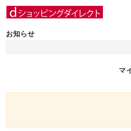
お知らせ
マ