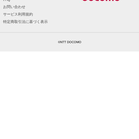
お問い合わせ
サービス利用規約
特定商取引法に基づく表示
©NTT DOCOMO