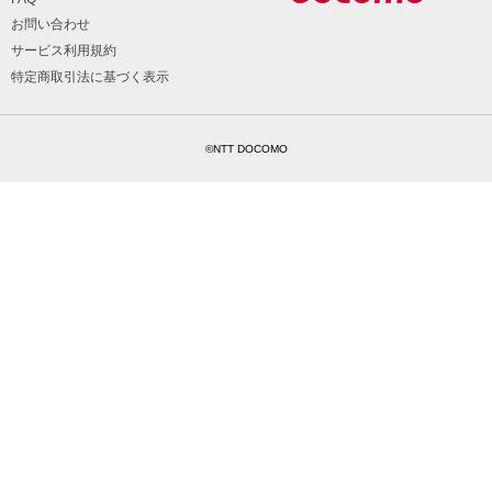
お問い合わせ
サービス利用規約
特定商取引法に基づく表示
©NTT DOCOMO