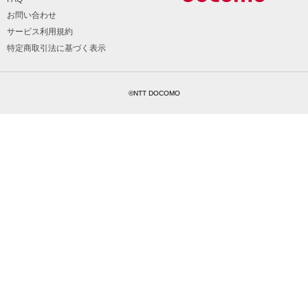
お問い合わせ
サービス利用規約
特定商取引法に基づく表示
©NTT DOCOMO