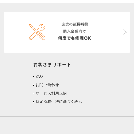
お客さまサポート
FAQ
お問い合わせ
サービス利用規約
特定商取引法に基づく表示