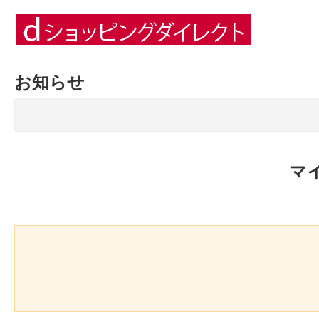
お知らせ
マ