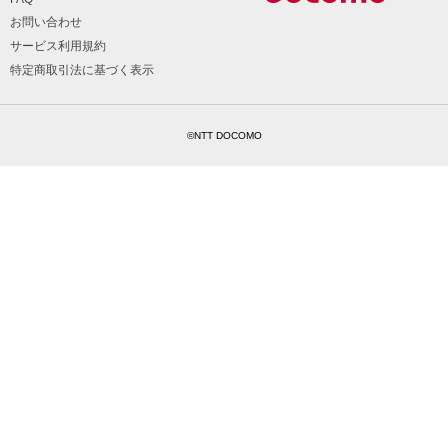
お問い合わせ
サービス利用規約
特定商取引法に基づく表示
©NTT DOCOMO