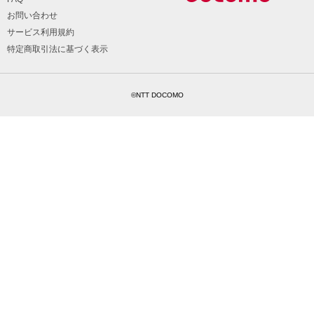
お問い合わせ
サービス利用規約
特定商取引法に基づく表示
©NTT DOCOMO