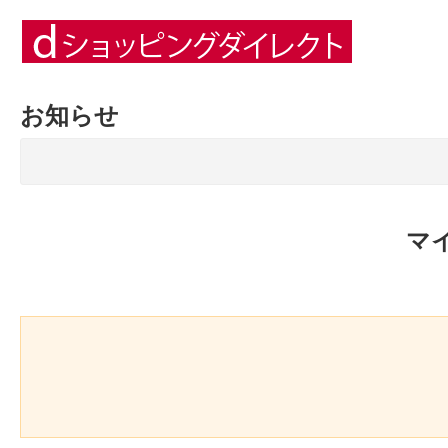
お知らせ
マ