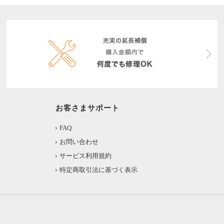
お客さまサポート
FAQ
お問い合わせ
サービス利用規約
特定商取引法に基づく表示