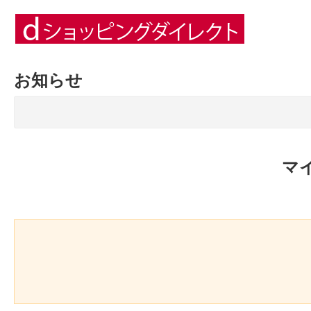
お知らせ
マ