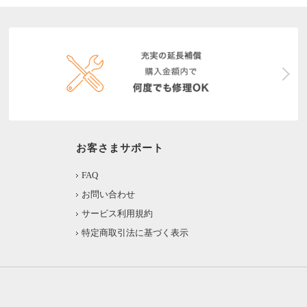
お客さまサポート
FAQ
お問い合わせ
サービス利用規約
特定商取引法に基づく表示