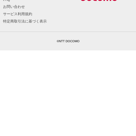
お問い合わせ
サービス利用規約
特定商取引法に基づく表示
©NTT DOCOMO