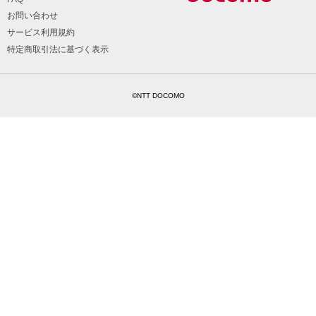
お問い合わせ
サービス利用規約
特定商取引法に基づく表示
©NTT DOCOMO