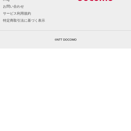
お問い合わせ
サービス利用規約
特定商取引法に基づく表示
©NTT DOCOMO