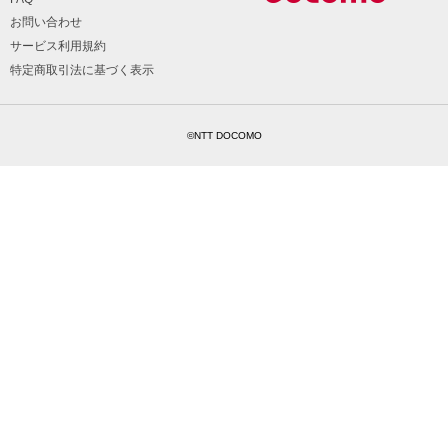
お問い合わせ
サービス利用規約
特定商取引法に基づく表示
©NTT DOCOMO