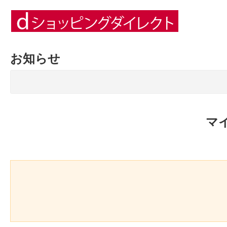
お知らせ
マ