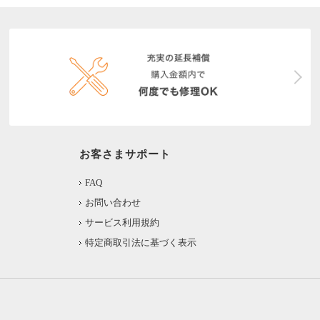
お客さまサポート
FAQ
お問い合わせ
サービス利用規約
特定商取引法に基づく表示