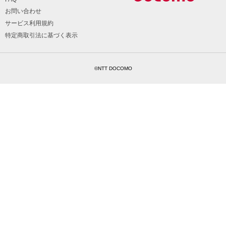
お問い合わせ
サービス利用規約
特定商取引法に基づく表示
©NTT DOCOMO