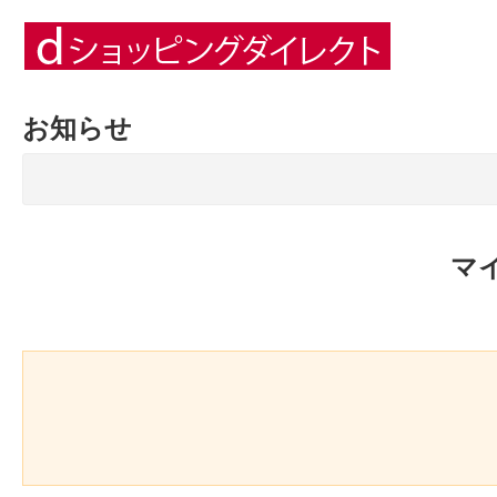
お知らせ
マ