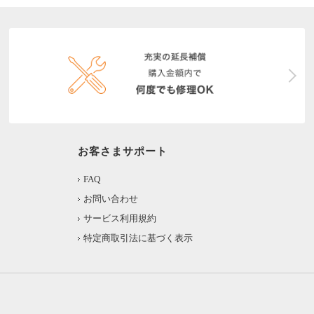
お客さまサポート
FAQ
お問い合わせ
サービス利用規約
特定商取引法に基づく表示