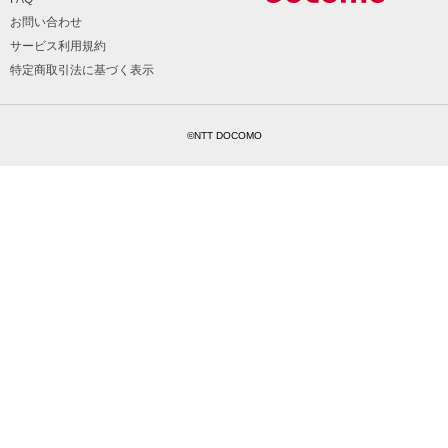
お問い合わせ
サービス利用規約
特定商取引法に基づく表示
©NTT DOCOMO