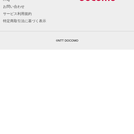
お問い合わせ
サービス利用規約
特定商取引法に基づく表示
©NTT DOCOMO