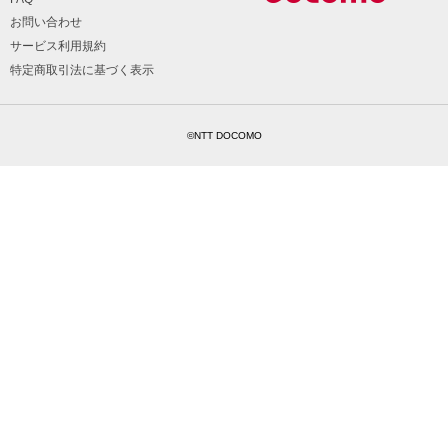
お問い合わせ
サービス利用規約
特定商取引法に基づく表示
©NTT DOCOMO