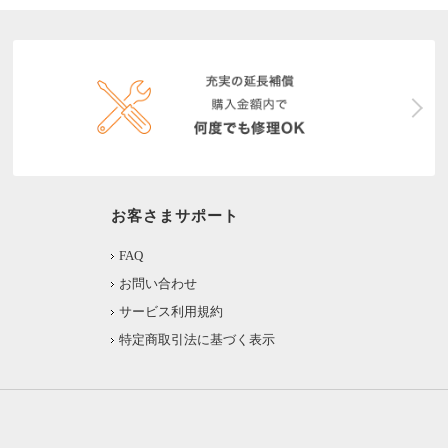
お客さまサポート
FAQ
お問い合わせ
サービス利用規約
特定商取引法に基づく表示