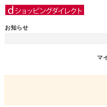
お知らせ
マ