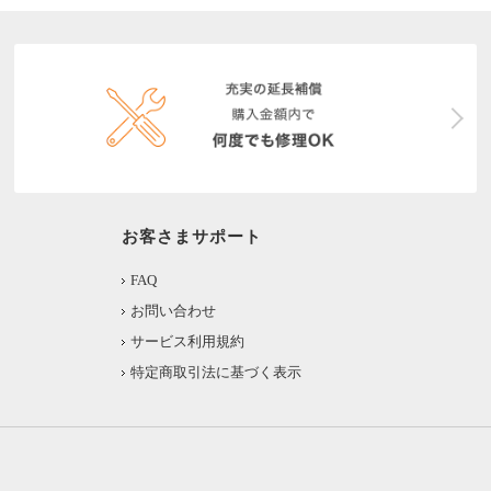
お客さまサポート
FAQ
お問い合わせ
サービス利用規約
特定商取引法に基づく表示