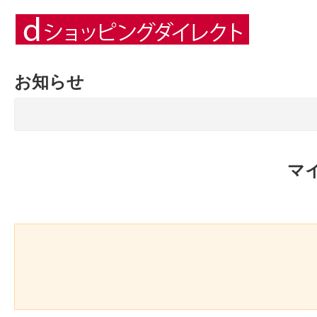
お知らせ
マ