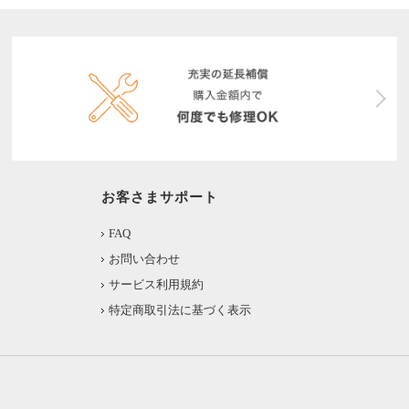
お客さまサポート
FAQ
お問い合わせ
サービス利用規約
特定商取引法に基づく表示