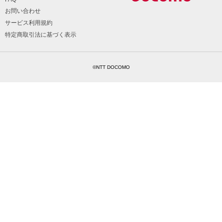
お問い合わせ
サービス利用規約
特定商取引法に基づく表示
©NTT DOCOMO