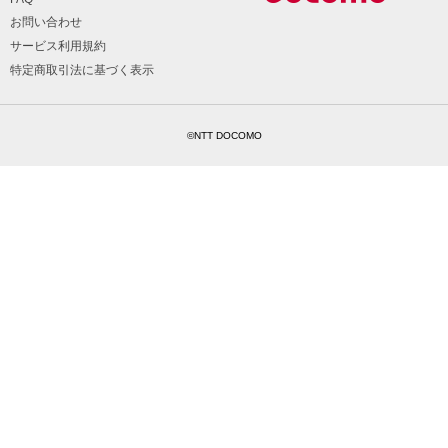
お問い合わせ
サービス利用規約
特定商取引法に基づく表示
©NTT DOCOMO