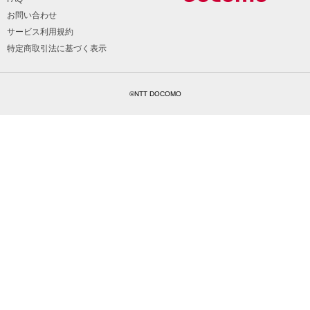
お問い合わせ
サービス利用規約
特定商取引法に基づく表示
©NTT DOCOMO