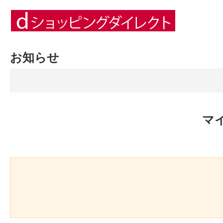
お知らせ
マ