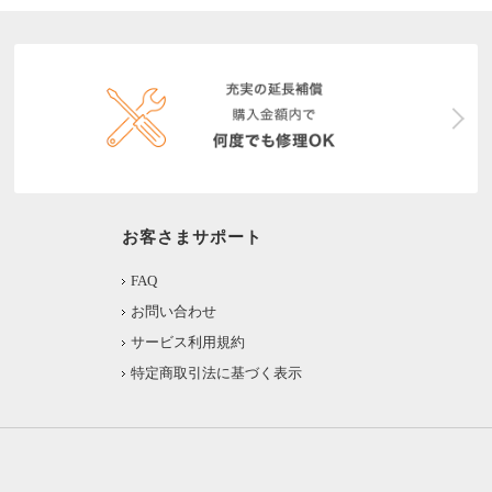
お客さまサポート
FAQ
お問い合わせ
サービス利用規約
特定商取引法に基づく表示