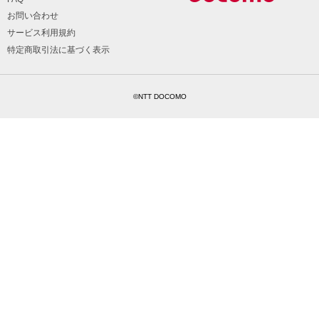
お問い合わせ
サービス利用規約
特定商取引法に基づく表示
©NTT DOCOMO