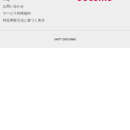
お問い合わせ
サービス利用規約
特定商取引法に基づく表示
©NTT DOCOMO